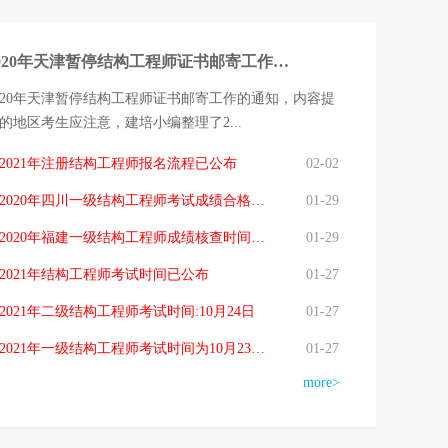
2020年天津暂停结构工程师证书邮寄工作的通知
020年天津暂停结构工程师证书邮寄工作的通知，内容提
的地区考生应注意，建培小编整理了2...
2021年注册结构工程师报名流程已公布
02-02
2020年四川一级结构工程师考试成绩合格人员名单
01-29
2020年福建一级结构工程师成绩核查时间:1月27日至2月4日
01-29
2021年结构工程师考试时间已公布
01-27
2021年二级结构工程师考试时间:10月24日
01-27
2021年一级结构工程师考试时间为10月23、24日
01-27
more>