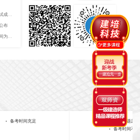
2020年四川一级结构工程师考试成绩合格人员名单
已公布
2021年一级结构工程师考试时间为10月23、24日
备考时间充足
熟悉出题原则
备考时间不富