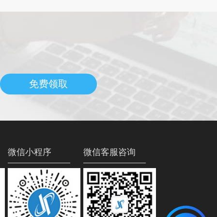
免费领取
微信小程序
微信客服咨询