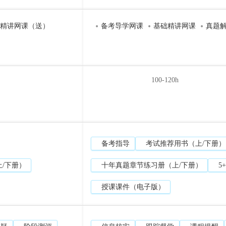
精讲网课（送）
备考导学网课
基础精讲网课
真题
100-120h
备考指导
考试推荐用书（上/下册）
上/下册）
十年真题章节练习册（上/下册）
5
授课课件（电子版）