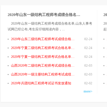
2020年山东一级结构工程师考成绩合格名单已公布
2020年山东一级结构工程师考成绩合格名单,山东人事考
2
试网已经公布,考生应仔细阅读内容，...
起
2020年山东二级结构工程师考试成绩合格名单已公布
02-24
2020年宁夏二级结构工程师考试合格名单已公布
02-24
2020年宁夏一级结构工程师考试合格名单已公布
02-24
山西2020年二级结构工程师考试成绩合格人员审核通知
02-03
山西2020年一级注册结构工程师考试成绩合格人员审核通知
02-03
2020年兵团结构工程师考试证书发放通知
02-02
more>