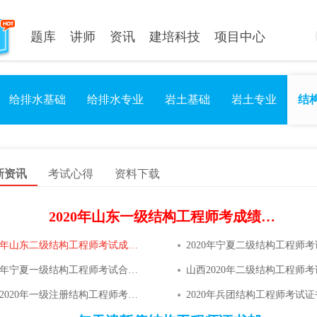
题库
讲师
资讯
建培科技
项目中心
给排水基础
给排水专业
岩土基础
岩土专业
结
新资讯
考试心得
资料下载
2020年山东一级结构工程师考成绩合格名单已公布
2020年山东二级结构工程师考试成绩合格名单已公布
2020年宁夏一级结构工程师考试合格名单已公布
山西2020年一级注册结构工程师考试成绩合格人员审核通知