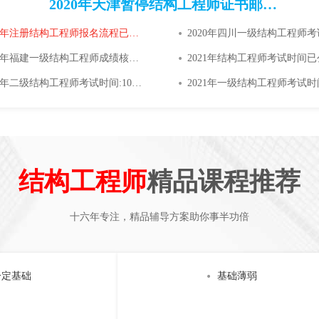
2020年天津暂停结构工程师证书邮寄工作的通知
2021年注册结构工程师报名流程已公布
2020年福建一级结构工程师成绩核查时间:1月27日至2月4日
2021年结构工程师考试时间
2021年二级结构工程师考试时间:10月24日
结构工程师
精品课程推荐
十六年专注，精品辅导方案助你事半功倍
一定基础
基础薄弱