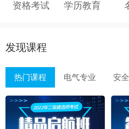
资格考试
学历教育
发现课程
热门课程
电气专业
安