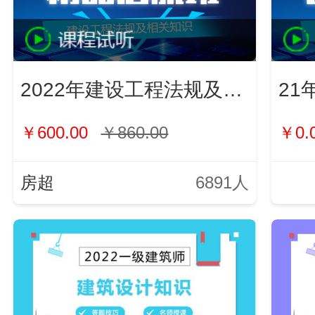
2022年建设工程法规及相关知识
21
￥600.00
￥860.00
￥0.
房超
6891人