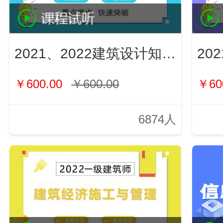
2021、2022建筑设计知识（新）
￥600.00
￥600.00
￥60
6874人