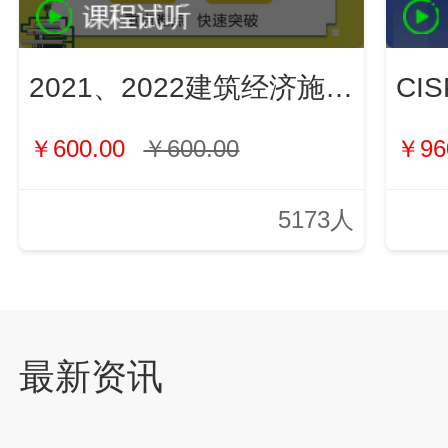
2021、2022建筑经济施工与管理（新）
￥600.00
￥600.00
￥96
5173人
最新资讯