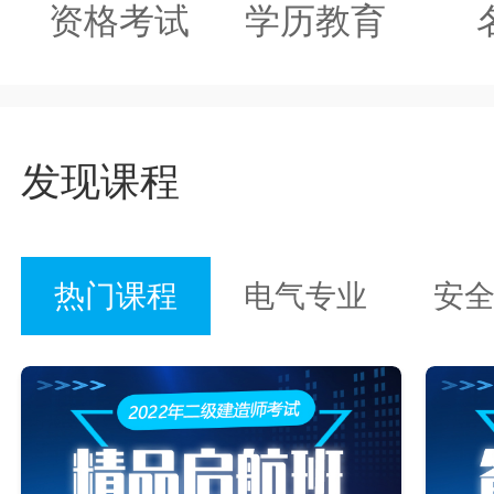
资格考试
学历教育
发现课程
热门课程
电气专业
安