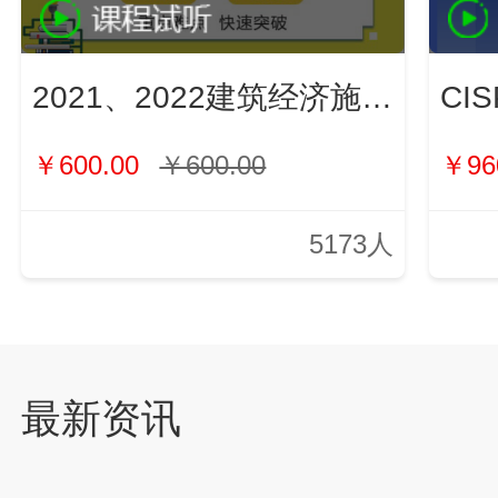
2021、2022建筑经济施工与管理（新）
￥600.00
￥600.00
￥96
5173人
最新资讯