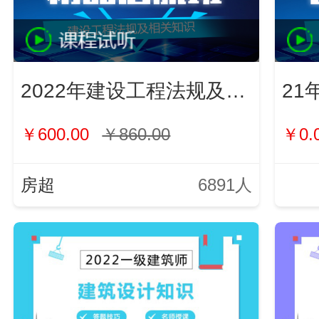
2022年建设工程法规及相关知识
21
￥600.00
￥860.00
￥0.
房超
6891人