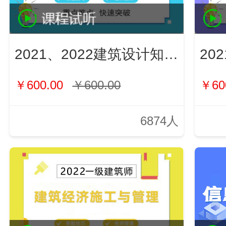
2021、2022建筑设计知识（新）
￥600.00
￥600.00
￥60
6874人