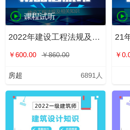
2022年建设工程法规及相关知识
21
￥600.00
￥860.00
￥0.
房超
6891人