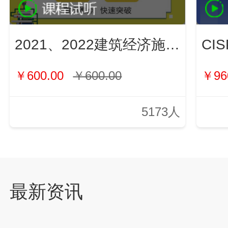
2021、2022建筑经济施工与管理（新）
￥600.00
￥600.00
￥96
5173人
最新资讯