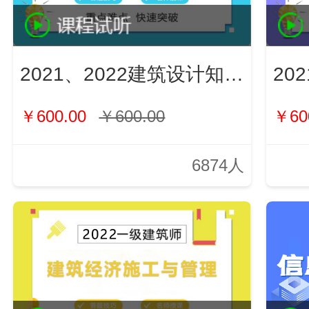
2021、2022建筑设计知识（新）
￥600.00
￥600.00
￥60
6874人