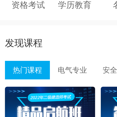
资格考试
学历教育
发现课程
热门课程
电气专业
安