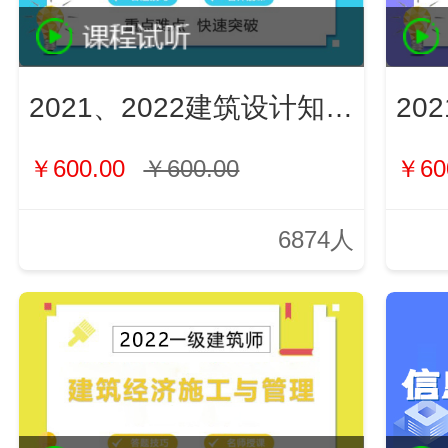
2021、2022建筑设计知识（新）
￥600.00
￥600.00
￥60
6874人