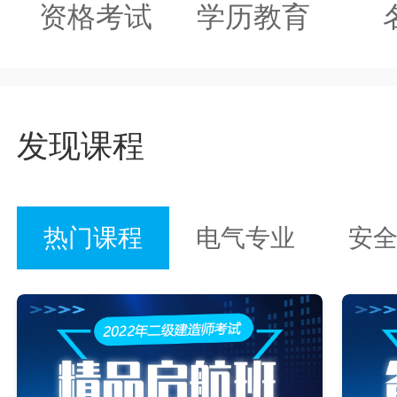
资格考试
学历教育
发现课程
热门课程
电气专业
安