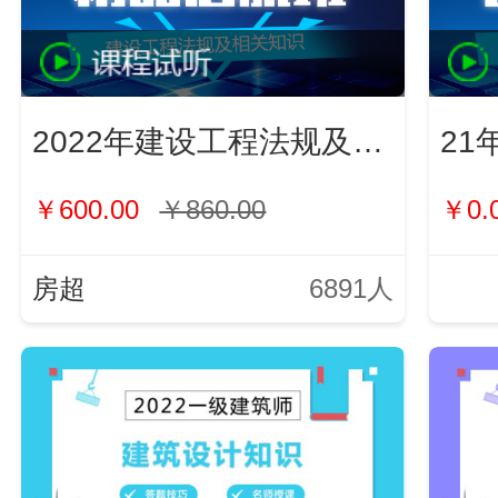
2022年建设工程法规及相关知识
21
￥600.00
￥860.00
￥0.
房超
6891人