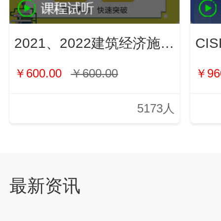
2021、2022建筑经济施工与管理（新）
￥600.00
￥600.00
￥96
5173人
最新资讯