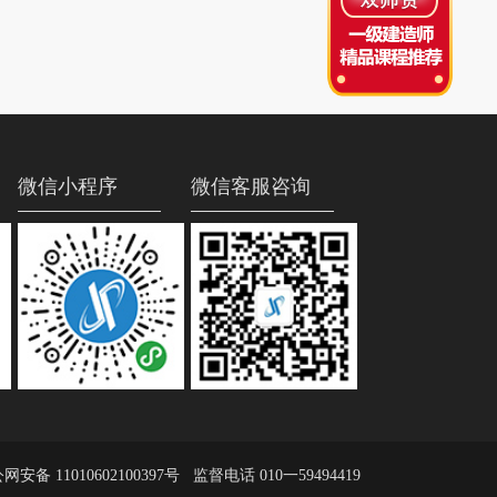
微信小程序
微信客服咨询
网安备 11010602100397号
监督电话 010一59494419