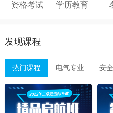
资格考试
学历教育
发现课程
热门课程
电气专业
安