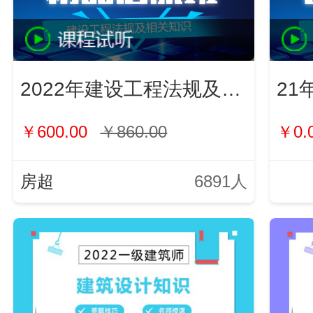
2022年建设工程法规及相关知识
21
￥600.00
￥860.00
￥0.
房超
6891人