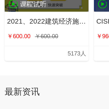
2021、2022建筑经济施工与管理（新）
￥600.00
￥600.00
￥96
5173人
最新资讯