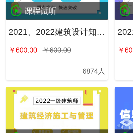
2021、2022建筑设计知识（新）
￥600.00
￥600.00
￥60
6874人