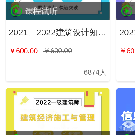
2021、2022建筑设计知识（新）
￥600.00
￥600.00
￥60
6874人