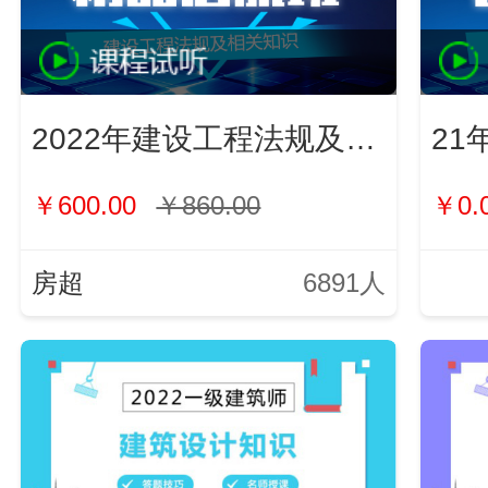
2022年建设工程法规及相关知识
21
￥600.00
￥860.00
￥0.
房超
6891人