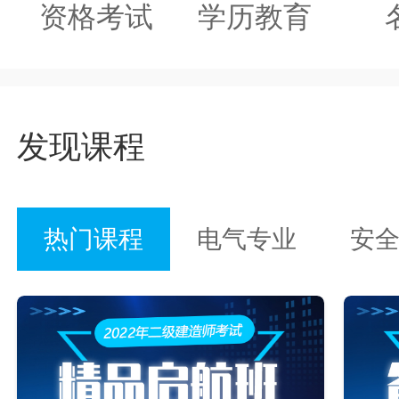
资格考试
学历教育
发现课程
热门课程
电气专业
安