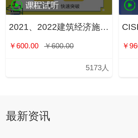
2021、2022建筑经济施工与管理（新）
￥600.00
￥600.00
￥96
5173人
最新资讯