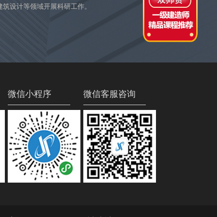
建筑设计等领域开展科研工作。
微信小程序
微信客服咨询