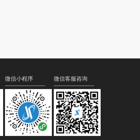
微信小程序
微信客服咨询