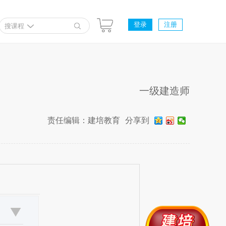
登录
注册
搜课程
一级建造师
责任编辑：建培教育
分享到