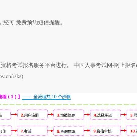
，您可 免费预约短信提醒。
服务平台进行。 中国人事考试网-网上报名(网址：http:/
cn/rsks)