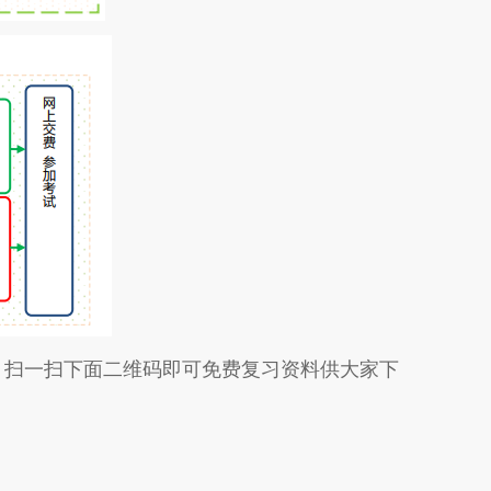
，扫一扫下面二维码即可免费复习资料供大家下