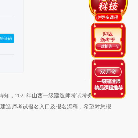
验证码
知，2021年山西一级建造师考试考务通知正式
一级建造师考试报名入口及报名流程，希望对您报