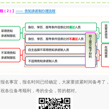
师报名事宜，报名时间已经确定，大家要抓紧时间备考了
，祝各位备考顺利，考的全会，答的都对。