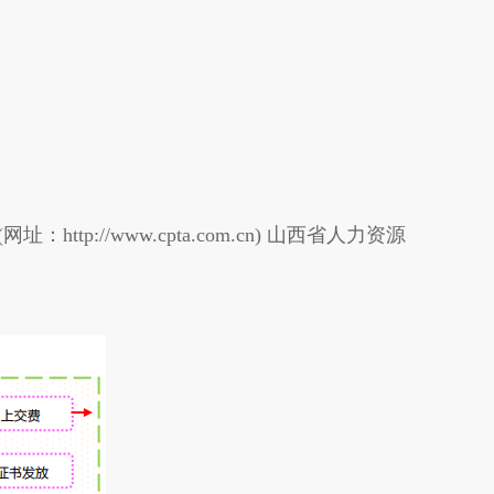
/www.cpta.com.cn) 山西省人力资源