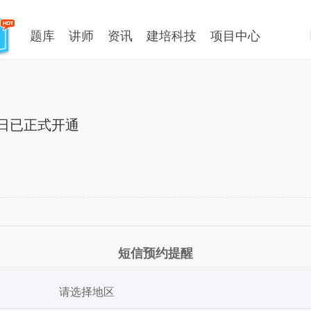
题库
讲师
资讯
建培科技
项目中心
3日已正式开通
短信预约提醒