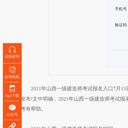
手机号
验证码
在线咨询
咨询热线
2021年山西一级建造师考试报名入口7月1
App下载
发布!文中明确，2021年山西一级建造师考试
考有帮助。
公众号