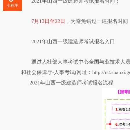
2021年山西一级建造师考试报名时间：
小程序
7月13日至22日
，为避免错过一建报名时间
2021年山西一级建造师考试报名入口
通过人社部人事考试中心全国与业技术人员资格考试报名
和社会保障厅-人事考试(网址：http://rst.shanxi.gov.
2021年山西一级建造师考试报名流程