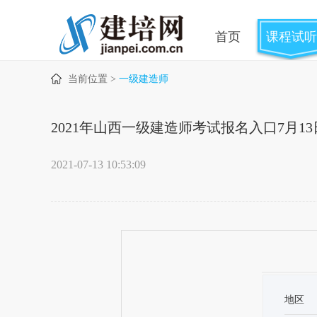
首页
课程试听
当前位置 >
一级建造师
2021年山西一级建造师考试报名入口7月1
2021-07-13 10:53:09
地区