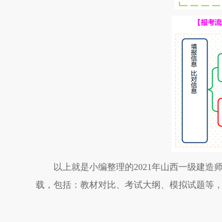
以上就是小编整理的2021年山西一级建造
载，包括：教材对比、考试大纲、模拟试题等