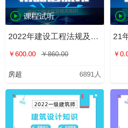
2022年建设工程法规及相关知识
21
￥600.00
￥860.00
￥0.
房超
6891人