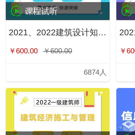
2021、2022建筑设计知识（新）
￥600.00
￥600.00
￥60
6874人