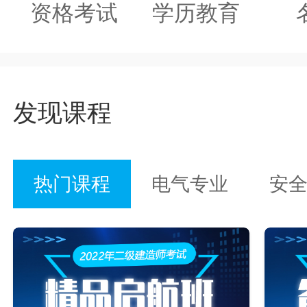
资格考试
学历教育
发现课程
热门课程
电气专业
安