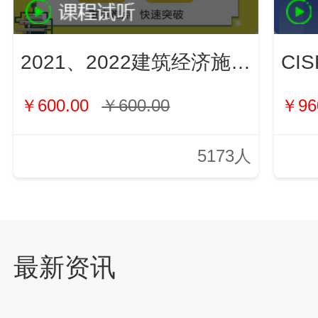
2021、2022建筑经济施工与管理（新）
￥600.00
￥600.00
￥96
5173人
最新资讯