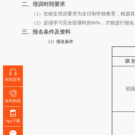
二、培训时间要求
（1）在校生培训要求为全日制学校教育，根据
（2）必须学习完全部课时的80%，才能进行报名
三、报名条件及资料
（1）报名条件
级 
在线咨询
初
咨询热线
App下载