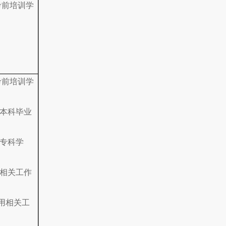
考前培训学
考前培训学
学本科毕业
学专科学
设相关工作
应用相关工