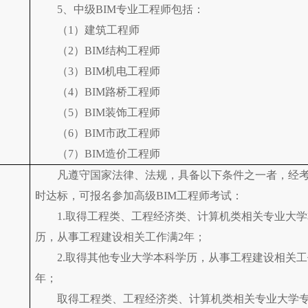
5、中级BIM专业工程师包括：
（1）建筑工程师
（2）BIM结构工程师
（3）BIM机电工程师
（4）BIM路桥工程师
（5）BIM装饰工程师
（6）BIM市政工程师
（7）BIM造价工程师
凡遵守国家法律、法规，具备以下条件之一者，经
时达标，可报名参加高级BIM工程师考试：
1.取得工程类、工程经济类、计算机类相关专业大
历，从事工程建设相关工作满2年；
2.取得其他专业大学本科学历，从事工程建设相关工
年；
取得工程类、工程经济类、计算机类相关专业大学