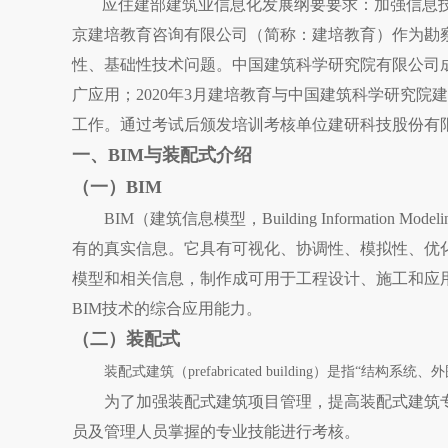
应住建部建筑业信息化发展纲要要求：加强信息
京建培教育咨询有限公司（简称：建培教育）作为勘
性、基础性技术问题。中国建筑科学研究院有限公司成
广应用；2020年3月建培教育与中国建筑科学研究院
工作。通过考试后颁发培训考核单位建研科技股份有
一、BIM与装配式介绍
（一）BIM
BIM（建筑信息模型，Building Inform
有的真实信息。它具有可视化、协调性、模拟性、优化
模型和相关信息，制作成可用于工程设计、施工和应
BIM技术的综合应用能力。
（二）装配式
装配式建筑（prefabricated building
为了加强装配式建筑项目管理，提高装配式建筑
员及管理人员掌握的专业技能进行考核。