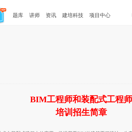
题库
讲师
资讯
建培科技
项目中心
BIM
工程师和装配式工程
培训招生简章