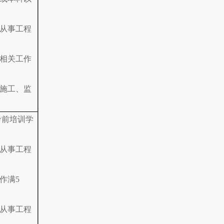
，从事工程
设相关工作
、施工、监
考前培训学
，从事工程
作满5
，从事工程