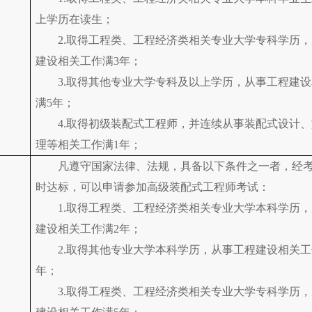
上学历在读生；
2.取得工程类、工程经济类相关专业大学专科学历
建设相关工作满3年；
3.取得其他专业大学专科及以上学历，从事工程建
满5年；
4.取得初级装配式工程师，并连续从事装配式设计
理等相关工作满1年；
凡遵守国家法律、法规，具备以下条件之一者，经
时达标，可以申请参加高级装配式工程师考试：
1.取得工程类、工程经济类相关专业大学本科学历
建设相关工作满2年；
2.取得其他专业大学本科学历，从事工程建设相关工
年；
级
3.取得工程类、工程经济类相关专业大学专科学历