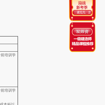
考前培训学
考前培训学
生或本科以