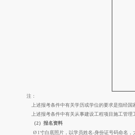
注：
上述报考条件中有关学历或学位的要求是指经国
上述报考条件中有关从事建设工程项目施工管理
（2）报名资料
Ø
1寸白底照片，以学员姓名-身份证号码命名，大小不