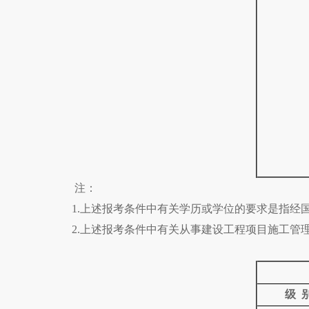
注：
1.上述报考条件中有关学历或学位的要求是指经
2.上述报考条件中有关从事建设工程项目施工
级 