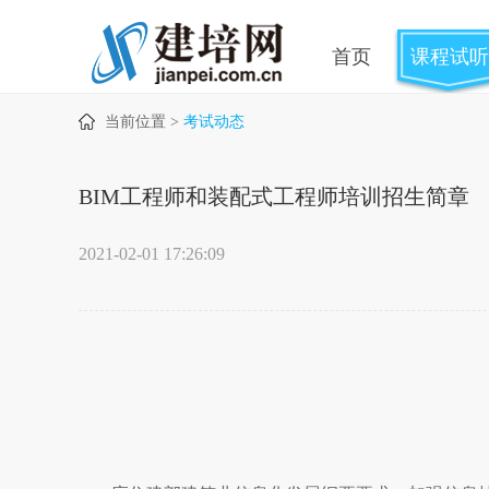
首页
课程试听
当前位置 >
考试动态
BIM工程师和装配式工程师培训招生简章
2021-02-01 17:26:09