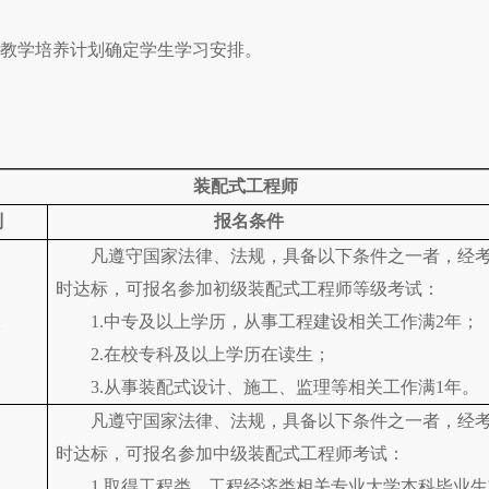
其教学培养计划确定学生学习安排。
.
装配式工程师
别
报名条件
凡遵守国家法律、法规，具备以下条件之一者，经
时达标，可报名参加初级装配式工程师等级考试：
级
1.中专及以上学历，从事工程建设相关工作满2年；
2.在校专科及以上学历在读生；
3.从事装配式设计、施工、监理等相关工作满1年。
凡遵守国家法律、法规，具备以下条件之一者，经
时达标，可报名参加中级装配式工程师考试：
1.取得工程类、工程经济类相关专业大学本科毕业