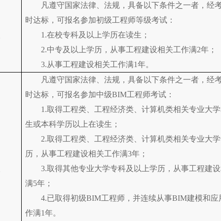
凡遵守国家法律、法规，具备以下条件之一者，经
时达标，可报名参加初级工程师等级考试：
级
1.在校专科及以上学历在读生；
2.中专及以上学历，从事工程建设相关工作满2年；
3.从事工程建设相关工作满1年。
凡遵守国家法律、法规，具备以下条件之一者，经
时达标，可报名参加中级BIM工程师考试：
1.取得工程类、工程经济类、计算机类相关专业大
生或本科学历以上在读生；
2.取得工程类、工程经济类、计算机类相关专业大
历，从事工程建设相关工作满3年；
级
3.取得其他专业大学专科及以上学历，从事工程建
满5年；
4.已取得初级BIM工程师，并连续从事BIM建模和
作满1年。