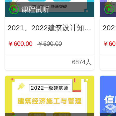
2021、2022建筑设计知识（新）
￥600.00
￥600.00
￥60
6874人