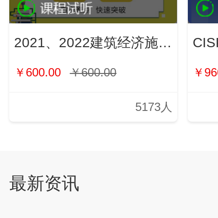
2021、2022建筑经济施工与管理（新）
￥600.00
￥600.00
￥96
5173人
最新资讯