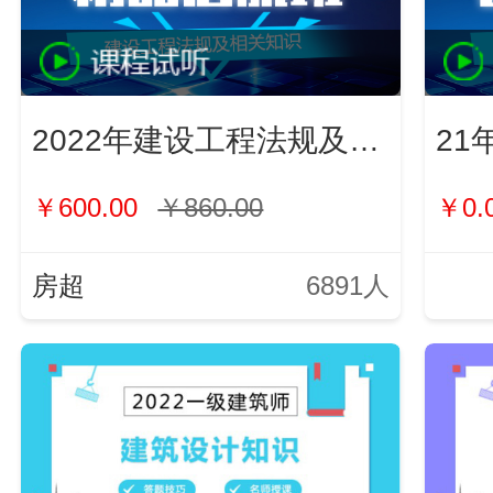
2022年建设工程法规及相关知识
21
￥600.00
￥860.00
￥0.
房超
6891人