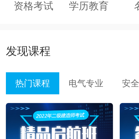
资格考试
学历教育
发现课程
热门课程
电气专业
安