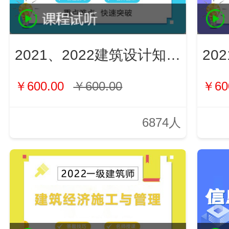
2021、2022建筑设计知识（新）
￥600.00
￥600.00
￥60
6874人