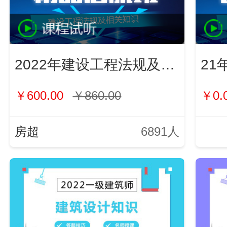
2022年建设工程法规及相关知识
21
￥600.00
￥860.00
￥0.
房超
6891人