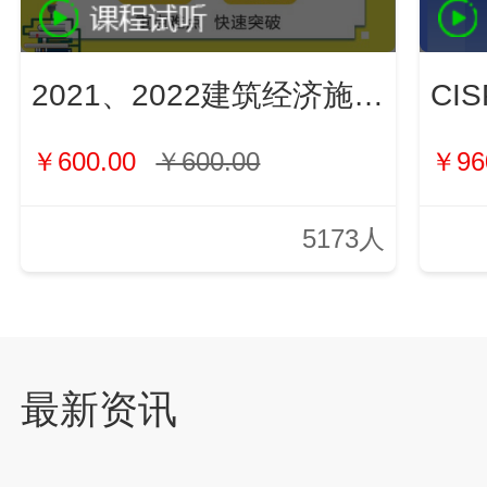
2021、2022建筑经济施工与管理（新）
￥600.00
￥600.00
￥96
5173人
最新资讯