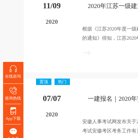
11/09
2020
根据《江苏2020年度一
的通知》得知，江苏202
前抽查、考后审查，具体
在线咨询
置顶
热门
07/07
咨询热线
2020
App下载
安徽人事考试网发布关于2
考试安徽考区考务工作有关