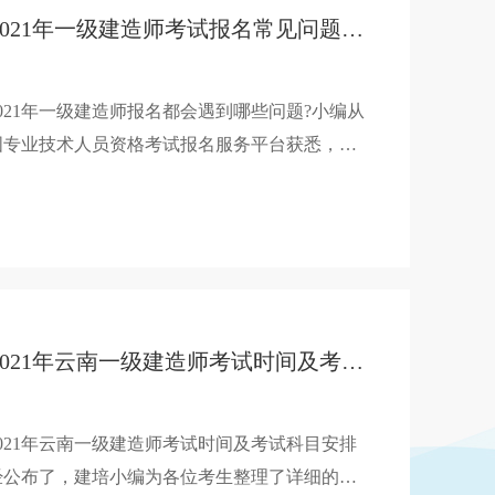
2021年一级建造师考试报名常见问题汇总
021年一级建造师报名都会遇到哪些问题?小编从
国专业技术人员资格考试报名服务平台获悉，
021年一级建造师考试报名常见问题已发布，建培
编一级建造师频道为您整理发布。
2021年云南一级建造师考试时间及考试科目安排
021年云南一级建造师考试时间及考试科目安排
经公布了，建培小编为各位考生整理了详细的考