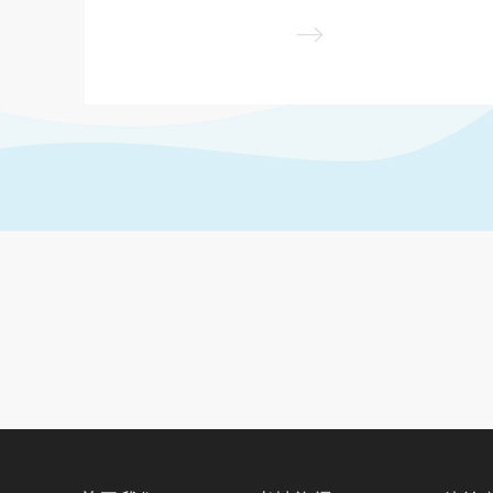
内容，详细如下: