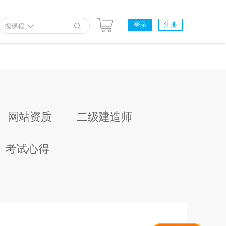
登录
注册
搜课程
网站资质
二级建造师
考试心得