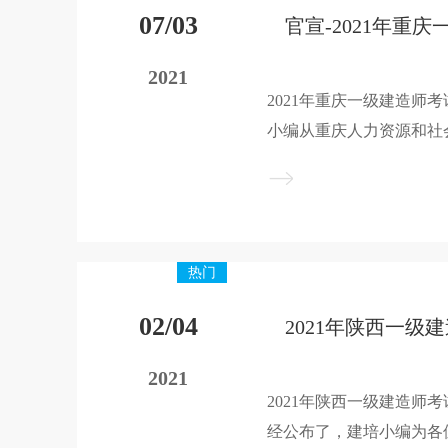
07/03
2021
2021年重庆一级建造师
小编从重庆人力资源和社会
庆一级建造师考试报名时
考试安排整理如下，大家
热门
02/04
2021
2021年陕西一级建造师
经公布了，建培小编为各