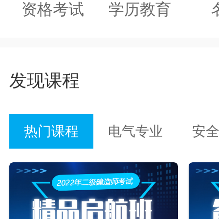
资格考试
学历教育
发现课程
热门课程
电气专业
安