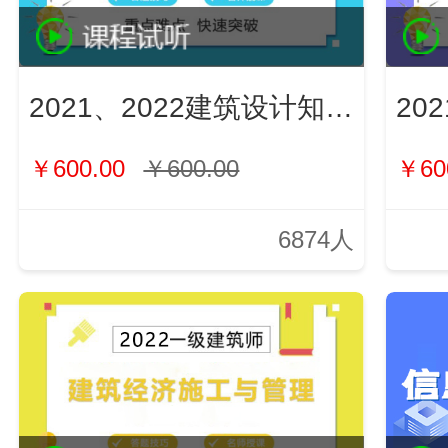
2021、2022建筑设计知识（新）
￥600.00
￥600.00
￥60
6874人