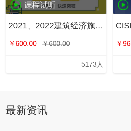
2021、2022建筑经济施工与管理（新）
￥600.00
￥600.00
￥96
5173人
最新资讯