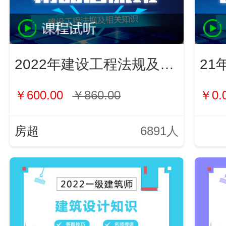
2022年建设工程法规及相关知识
21
￥600.00
￥860.00
￥0.
房超
6891人