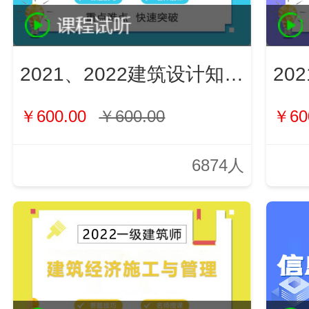
2021、2022建筑设计知识（新）
￥600.00
￥600.00
￥60
6874人