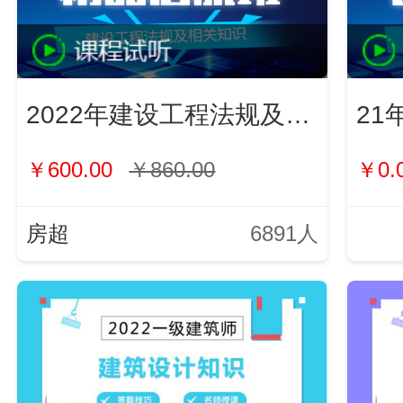
2022年建设工程法规及相关知识
21
￥600.00
￥860.00
￥0.
房超
6891人