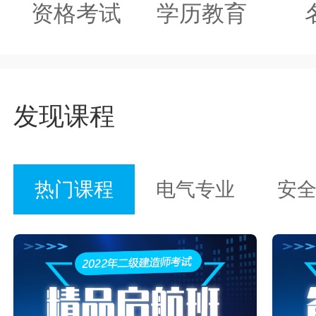
资格考试
学历教育
发现课程
热门课程
电气专业
安