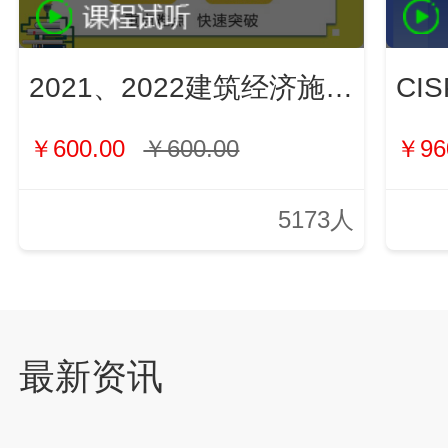
2021、2022建筑经济施工与管理（新）
￥600.00
￥600.00
￥96
5173人
最新资讯