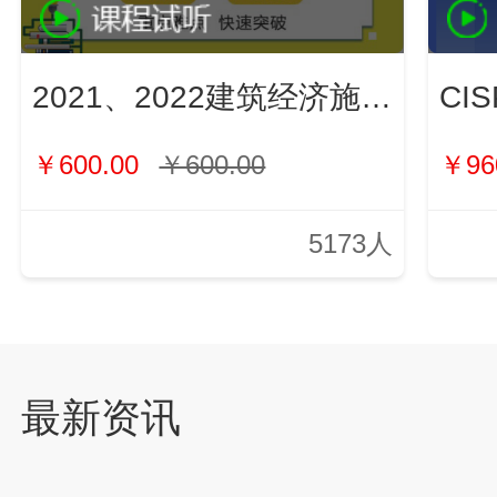
2021、2022建筑经济施工与管理（新）
￥600.00
￥600.00
￥96
5173人
最新资讯