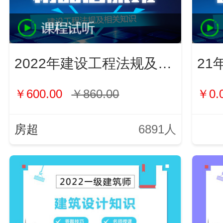
2022年建设工程法规及相关知识
21
￥600.00
￥860.00
￥0.
房超
6891人