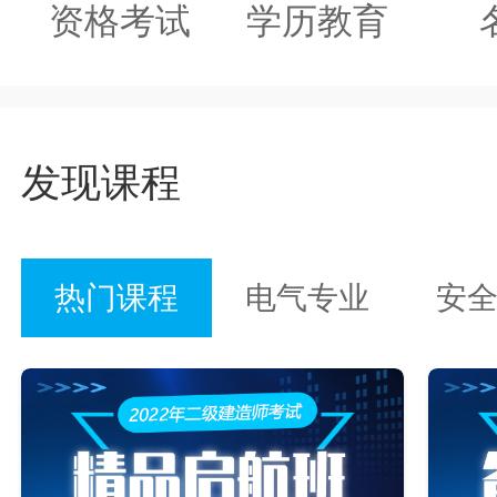
资格考试
学历教育
发现课程
热门课程
电气专业
安