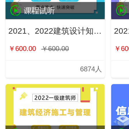
2021、2022建筑设计知识（新）
￥600.00
￥600.00
￥60
6874人