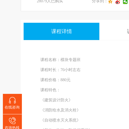
28079人已购买
分享到：
课程详情
课程名称：模块专题班
课程时长：70小时左右
课程价格：880元
课程特色：
《建筑设计防火》
在线咨询
《消防给水及消火栓》
《自动喷水灭火系统》
咨询热线