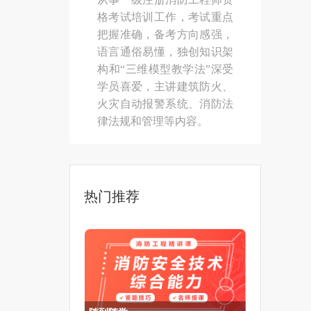
格考试培训工作，考试重点
把握准确，备考方向感强，
语言通俗易懂，独创知识架
构和“三维模型教学法”深受
学员喜爱，主讲建筑防火、
火灾自动报警系统、消防法
律法规和管理等内容。
热门推荐