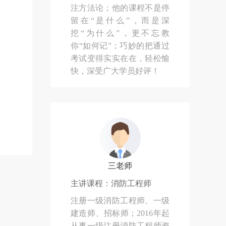
注方法论；他的课程不是停
留在“是什么”，而是深
挖“为什么”，更不忘教
你“如何记”；巧妙的把通过
考试变得实实在在，轻松愉
快，深受广大学员好评！
三老师
主讲课程：消防工程师
注册一级消防工程师、一级
建造师、招标师；2016年起
从事一级注册消防工程师资