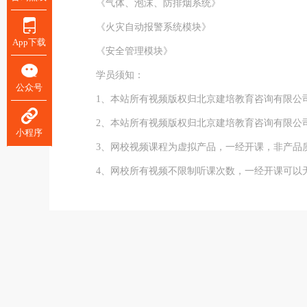
《气体、泡沫、防排烟系统》
《火灾自动报警系统模块》
App下载
《安全管理模块》
学员须知：
公众号
1、本站所有视频版权归北京建培教育咨询有限公
2、本站所有视频版权归北京建培教育咨询有限公
小程序
3、网校视频课程为虚拟产品，一经开课，非产品
4、网校所有视频不限制听课次数，一经开课可以无