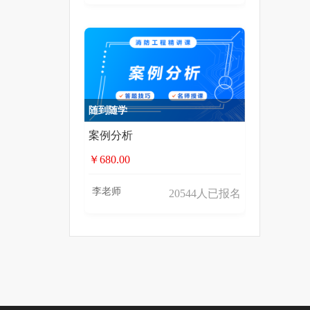
随到随学
案例分析
￥680.00
李老师
20544人已报名