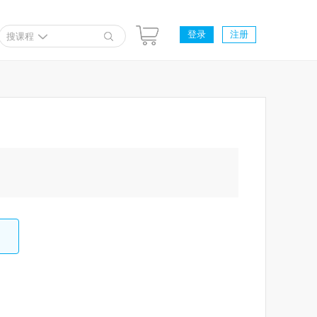
登录
注册
搜课程