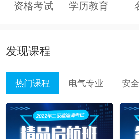
资格考试
学历教育
发现课程
热门课程
电气专业
安