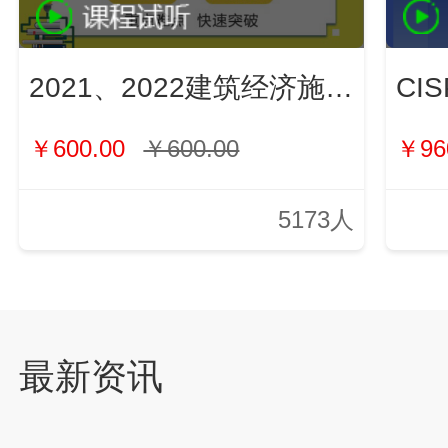
2021、2022建筑经济施工与管理（新）
￥600.00
￥600.00
￥96
5173人
最新资讯