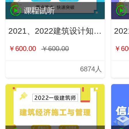
2021、2022建筑设计知识（新）
￥600.00
￥600.00
￥60
6874人