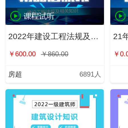
2022年建设工程法规及相关知识
21
￥600.00
￥860.00
￥0.
房超
6891人