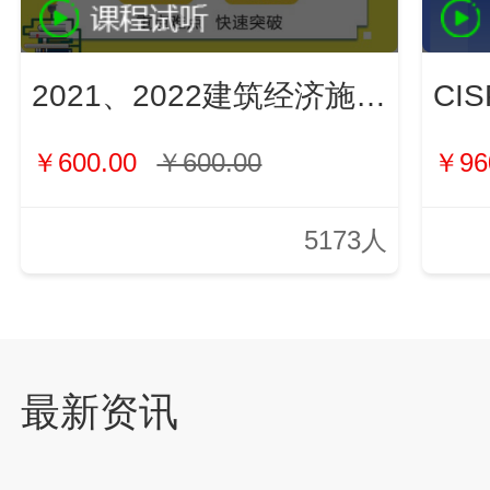
2021、2022建筑经济施工与管理（新）
￥600.00
￥600.00
￥96
5173人
最新资讯