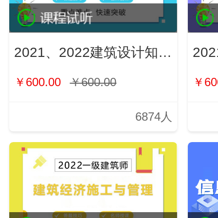
2021、2022建筑设计知识（新）
￥600.00
￥600.00
￥60
6874人