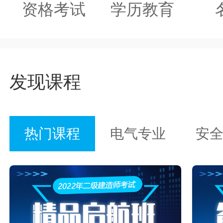
资格考试
学历教育
发现课程
热门课程
电气专业
安