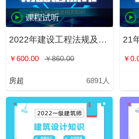
2022年建设工程法规及相关知识
21
￥600.00
￥860.00
￥0.
房超
6891人